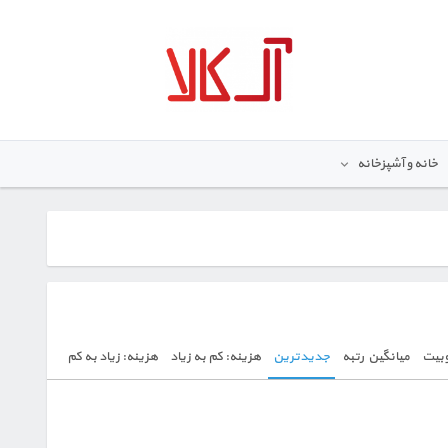
خانه و آشپزخانه
بیت
میانگین رتبه
جدیدترین
هزینه: کم به زیاد
هزینه: زیاد به کم