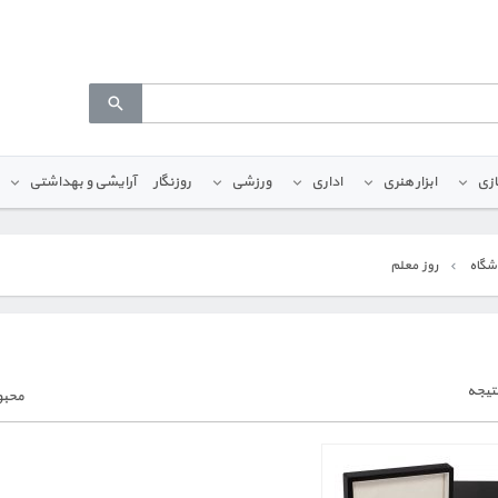
ازی
ابزار هنری
اداری
ورزشی
روزنگار
آرایشی و بهداشتی
شگاه
روز معلم
تیجه
محبو