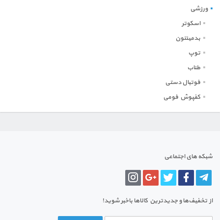
ورزشی
اسکوتر
بدمینتون
توپ
طناب
فوتبال دستی
کفپوش فومی
شبکه های اجتماعی
از تخفیف‌ها و جدیدترین‌ کالاها باخبر شوید!