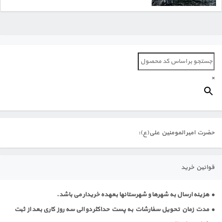
×
حضرت امیر المومنین علی(ع):
قوانین خرید
• هزینه ارسال به شهرها و شهرستانها بعهده خریدار می باشد.
• مدت زمان تحویل سفارشات به پست حداکثر دو الی سه روز کاری بعد از ثبت