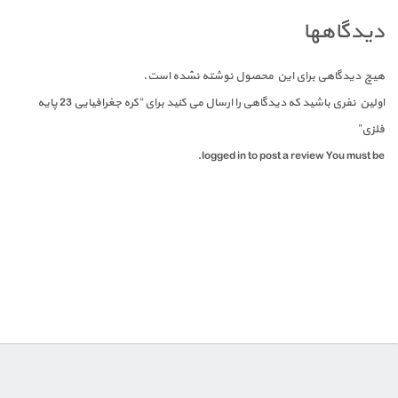
دیدگاهها
هیچ دیدگاهی برای این محصول نوشته نشده است.
اولین نفری باشید که دیدگاهی را ارسال می کنید برای “کره جغرافیایی 23 پایه
فلزی”
logged in to post a review.
You must be