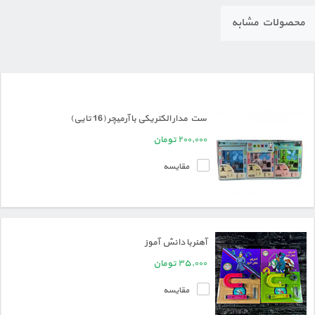
محصولات مشابه
ست مدار الکتریکی با آرمیچر (16 تایی)
۲۰۰,۰۰۰
تومان
مقایسه
آهنربا دانش آموز
۳۵,۰۰۰
تومان
مقایسه