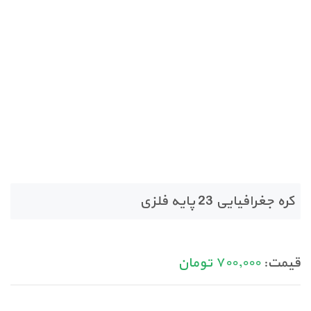
کره جغرافیایی 23 پایه فلزی
قیمت:
۷۰۰,۰۰۰
تومان