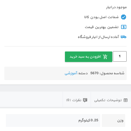
موجود در انبار
ضمانت اصل بودن کالا
تضمین بهترین قیمت
آماده ارسال از انبار فروشگاه
افزودن به سبد خرید
شناسه محصول:
5670
دسته:
آموزشی
توضیحات تکمیلی
نظرات (0)
وزن
0.25 کیلوگرم