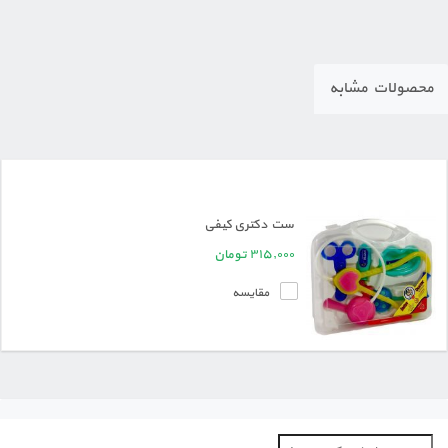
محصولات مشابه
ست دکتری کیفی
۳۱۵,۰۰۰
تومان
مقایسه