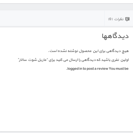
نظرات (0)
دیدگاهها
هیچ دیدگاهی برای این محصول نوشته نشده است.
اولین نفری باشید که دیدگاهی را ارسال می کنید برای “ماربل شوت سالار”
logged in to post a review.
You must be