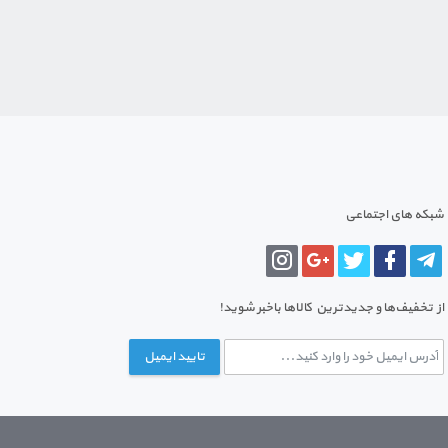
شبکه های اجتماعی
از تخفیف‌ها و جدیدترین‌ کالاها باخبر شوید!
تایید ایمیل