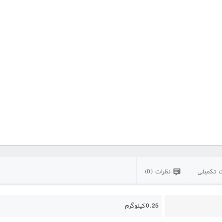
 تکمیلی
نظرات (0)
0.25 کیلوگرم