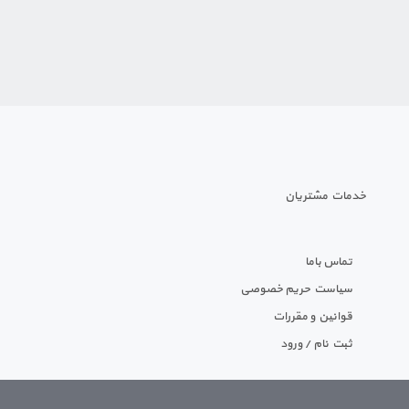
خدمات مشتریان
تماس باما
سیاست حریم خصوصی
قوانین و مقررات
ثبت نام / ورود