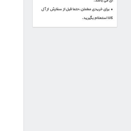
ای می باشد.
• برای خریدی مطمئن،حتما قبل از سفارش از آل
کالا استعلام بگیرید.