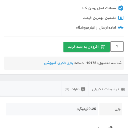
ضمانت اصل بودن کالا
تضمین بهترین قیمت
آماده ارسال از انبار فروشگاه
افزودن به سبد خرید
شناسه محصول:
10175
دسته:
بازی فکری
,
آموزشی
توضیحات تکمیلی
نظرات (0)
وزن
0.25 کیلوگرم