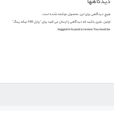
دیدگاهها
هیچ دیدگاهی برای این محصول نوشته نشده است.
اولین نفری باشید که دیدگاهی را ارسال می کنید برای “پازل 150 تیکه رینگ”
logged in to post a review.
You must be