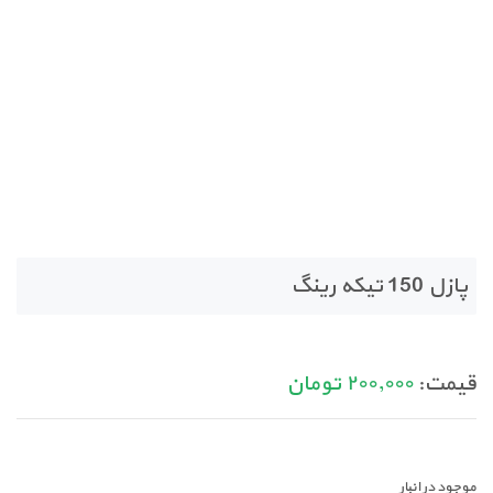
پازل 150 تیکه رینگ
قیمت:
۲۰۰,۰۰۰
تومان
موجود در انبار