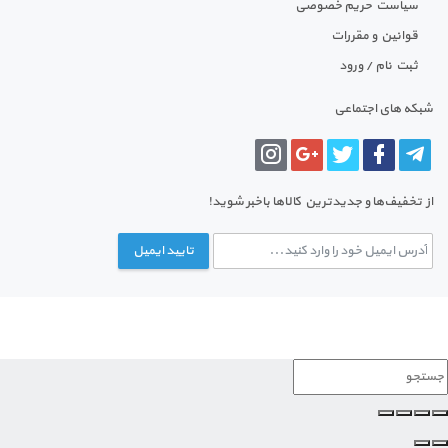
سیاست حریم خصوصی
قوانین و مقررات
ثبت نام / ورود
شبکه های اجتماعی
از تخفیف‌ها و جدیدترین‌ کالاها باخبر شوید!
تایید ایمیل